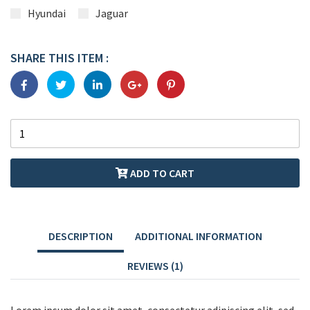
Hyundai
Jaguar
SHARE THIS ITEM :
ADD TO CART
DESCRIPTION
ADDITIONAL INFORMATION
REVIEWS (1)