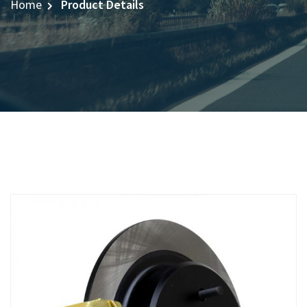
Home
Product Details