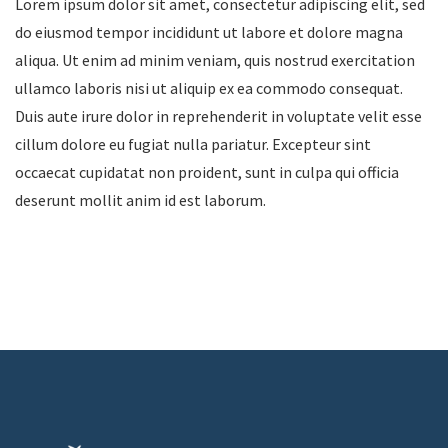
Lorem ipsum dolor sit amet, consectetur adipiscing elit, sed
do eiusmod tempor incididunt ut labore et dolore magna
aliqua. Ut enim ad minim veniam, quis nostrud exercitation
ullamco laboris nisi ut aliquip ex ea commodo consequat.
Duis aute irure dolor in reprehenderit in voluptate velit esse
cillum dolore eu fugiat nulla pariatur. Excepteur sint
occaecat cupidatat non proident, sunt in culpa qui officia
deserunt mollit anim id est laborum.