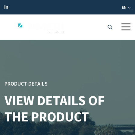
EN
PRODUCT DETAILS
VIEW DETAILS OF
THE PRODUCT